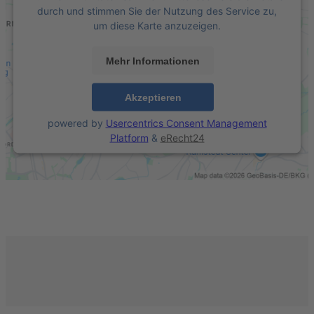
durch und stimmen Sie der Nutzung des Service zu,
um diese Karte anzuzeigen.
Mehr Informationen
Akzeptieren
powered by
Usercentrics Consent Management
Platform
&
eRecht24