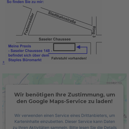
+
Wir benötigen Ihre Zustimmung, um
den Google Maps-Service zu laden!
Wir verwenden einen Service eines Drittanbieters, um
Karteninhalte einzubetten. Dieser Service kann Daten
zu Ihren Aktivitäten sammeln. Bitte lesen Sie die Details