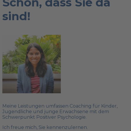
Schön, dass Sie da
sind!
Meine Leistungen umfassen Coaching für Kinder,
Jugendliche und junge Erwachsene mit dem
Schwerpunkt Positiver Psychologie.
Ich freue mich, Sie kennenzulernen.