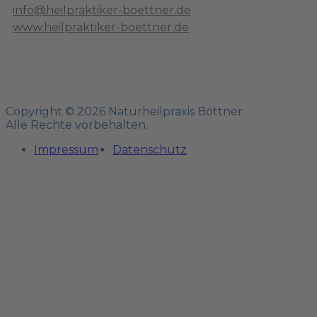
info@heilpraktiker-boettner.de
www.heilpraktiker-boettner.de
Copyright © 2026 Naturheilpraxis Böttner
Alle Rechte vorbehalten.
Impressum
Datenschutz­