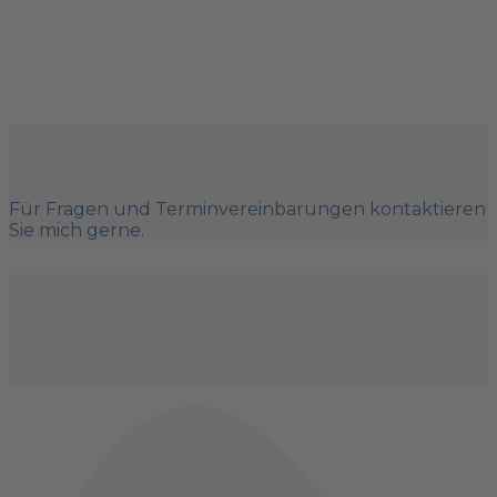
Für Fragen und Terminvereinbarungen kontaktieren
Sie mich gerne.