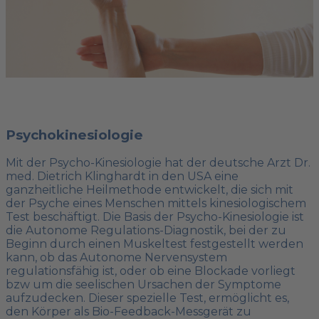
Psychokinesiologie
Mit der Psycho-Kinesiologie hat der deutsche Arzt Dr.
med. Dietrich Klinghardt in den USA eine
ganzheitliche Heilmethode entwickelt, die sich mit
der Psyche eines Menschen mittels kinesiologischem
Test beschäftigt. Die Basis der Psycho-Kinesiologie ist
die Autonome Regulations-Diagnostik, bei der zu
Beginn durch einen Muskeltest festgestellt werden
kann, ob das Autonome Nervensystem
regulationsfähig ist, oder ob eine Blockade vorliegt
bzw um die seelischen Ursachen der Symptome
aufzudecken. Dieser spezielle Test, ermöglicht es,
den Körper als Bio-Feedback-Messgerät zu