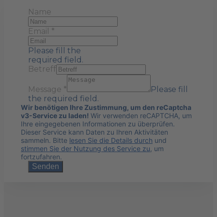
Name
Email
*
Please fill the
required field.
Betreff
Message
*
Please fill
the required field.
Wir benötigen Ihre Zustimmung, um den reCaptcha
v3-Service zu laden!
Wir verwenden reCAPTCHA, um
Ihre eingegebenen Informationen zu überprüfen.
Dieser Service kann Daten zu Ihren Aktivitäten
sammeln. Bitte
lesen Sie die Details durch
und
stimmen Sie der Nutzung des Service zu
, um
fortzufahren.
Senden