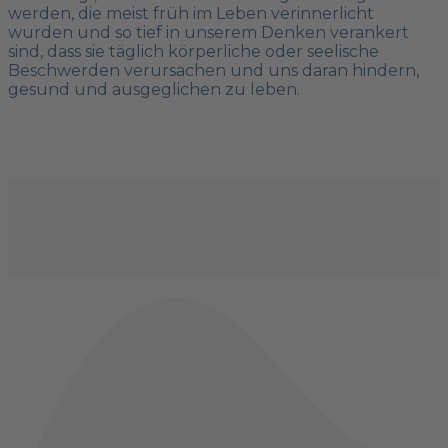
werden, die meist früh im Leben verinnerlicht
wurden und so tief in unserem Denken verankert
sind, dass sie täglich körperliche oder seelische
Beschwerden verursachen und uns daran hindern,
gesund und ausgeglichen zu leben.