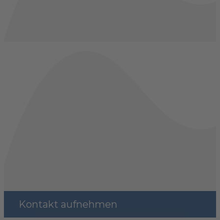
Kontakt aufnehmen