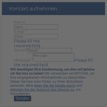
Kontakt aufnehmen
Name
Email
*
Please fill the
required field.
Betreff
Message
*
Please fill
the required field.
Wir benötigen Ihre Zustimmung, um den reCaptcha
v3-Service zu laden!
Wir verwenden reCAPTCHA, um
Ihre eingegebenen Informationen zu überprüfen.
Dieser Service kann Daten zu Ihren Aktivitäten
sammeln. Bitte
lesen Sie die Details durch
und
stimmen Sie der Nutzung des Service zu
, um
fortzufahren.
Senden