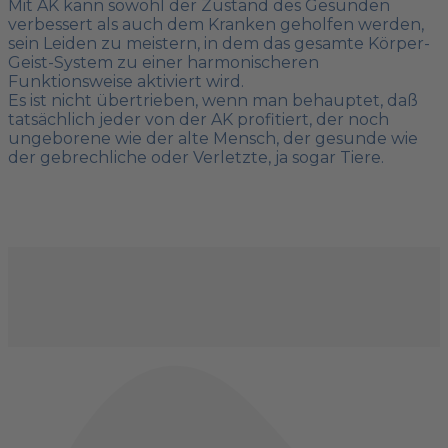
Mit AK kann sowohl der Zustand des Gesunden
verbessert als auch dem Kranken geholfen werden,
sein Leiden zu meistern, in dem das gesamte Körper-
Geist-System zu einer harmonischeren
Funktionsweise aktiviert wird.
Es ist nicht übertrieben, wenn man behauptet, daß
tatsächlich jeder von der AK profitiert, der noch
ungeborene wie der alte Mensch, der gesunde wie
der gebrechliche oder Verletzte, ja sogar Tiere.